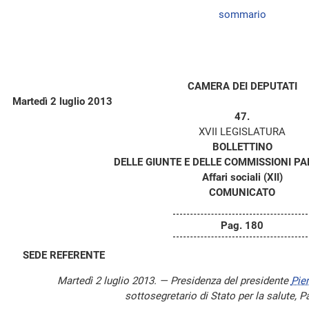
sommario
CAMERA DEI DEPUTATI
Martedì 2 luglio 2013
47.
XVII LEGISLATURA
BOLLETTINO
DELLE GIUNTE E DELLE COMMISSIONI P
Affari sociali (XII)
COMUNICATO
Pag. 180
SEDE REFERENTE
Martedì 2 luglio 2013. — Presidenza del presidente
Pie
sottosegretario di Stato per la salute, 