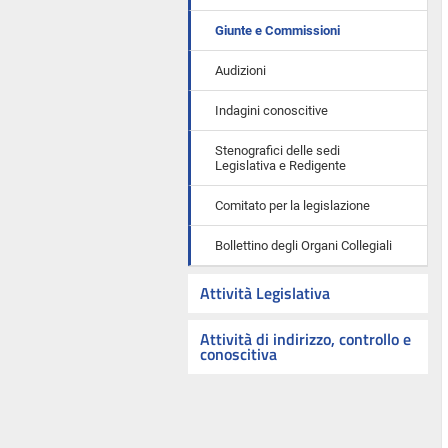
Giunte e Commissioni
Audizioni
Indagini conoscitive
Stenografici delle sedi
Legislativa e Redigente
Comitato per la legislazione
Bollettino degli Organi Collegiali
Attività Legislativa
Attività di indirizzo, controllo e
conoscitiva