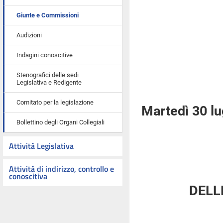
Giunte e Commissioni
Audizioni
Indagini conoscitive
Stenografici delle sedi
Legislativa e Redigente
Comitato per la legislazione
Martedì 30 lu
Bollettino degli Organi Collegiali
Attività Legislativa
Attività di indirizzo, controllo e
conoscitiva
DELL