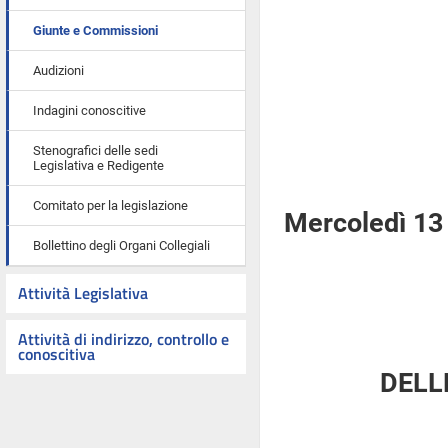
Giunte e Commissioni
Audizioni
Indagini conoscitive
Stenografici delle sedi
Legislativa e Redigente
Comitato per la legislazione
Mercoledì 13
Bollettino degli Organi Collegiali
Attività Legislativa
Attività di indirizzo, controllo e
conoscitiva
DELL