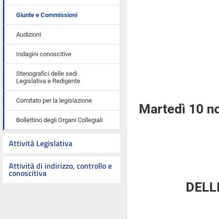
Giunte e Commissioni
Audizioni
Indagini conoscitive
Stenografici delle sedi
Legislativa e Redigente
Comitato per la legislazione
Martedì 10 n
Bollettino degli Organi Collegiali
Attività Legislativa
Attività di indirizzo, controllo e
conoscitiva
DELL