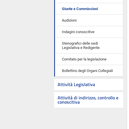
Giunte e Commissioni
Audizioni
Indagini conoscitive
Stenografici delle sedi
Legislativa e Redigente
Comitato per la legislazione
Bollettino degli Organi Collegiali
Attività Legislativa
Attività di indirizzo, controllo e
conoscitiva