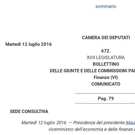
sommario
CAMERA DEI DEPUTATI
Martedì 12 luglio 2016
672.
XVII LEGISLATURA
BOLLETTINO
DELLE GIUNTE E DELLE COMMISSIONI P
Finanze (VI)
COMUNICATO
Pag. 79
SEDE CONSULTIVA
Martedì 12 luglio 2016. — Presidenza del presidente
Mau
viceministro dell'economia e delle finanze 