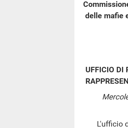
Commissione 
delle mafie 
UFFICIO DI
RAPPRESEN
Mercole
L'ufficio di