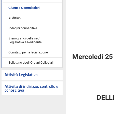
Giunte e Commissioni
Audizioni
Indagini conoscitive
Stenografici delle sedi
Legislativa e Redigente
Comitato per la legislazione
Mercoledì 25
Bollettino degli Organi Collegiali
Attività Legislativa
Attività di indirizzo, controllo e
conoscitiva
DELL