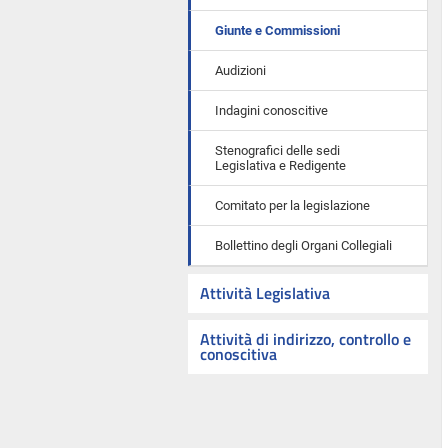
Giunte e Commissioni
Audizioni
Indagini conoscitive
Stenografici delle sedi
Legislativa e Redigente
Comitato per la legislazione
Bollettino degli Organi Collegiali
Attività Legislativa
Attività di indirizzo, controllo e
conoscitiva