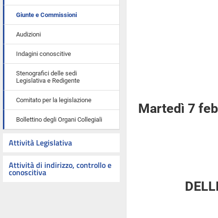
Giunte e Commissioni
Audizioni
Indagini conoscitive
Stenografici delle sedi
Legislativa e Redigente
Comitato per la legislazione
Martedì 7 fe
Bollettino degli Organi Collegiali
Attività Legislativa
Attività di indirizzo, controllo e
conoscitiva
DELL