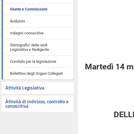
Giunte e Commissioni
Audizioni
Indagini conoscitive
Stenografici delle sedi
Legislativa e Redigente
Comitato per la legislazione
Martedì 14 m
Bollettino degli Organi Collegiali
Attività Legislativa
Attività di indirizzo, controllo e
conoscitiva
DELL