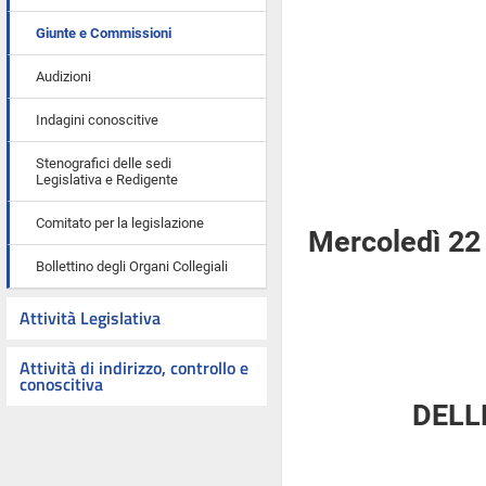
Giunte e Commissioni
Audizioni
Indagini conoscitive
Stenografici delle sedi
Legislativa e Redigente
Comitato per la legislazione
Mercoledì 22
Bollettino degli Organi Collegiali
Attività Legislativa
Attività di indirizzo, controllo e
conoscitiva
DELL