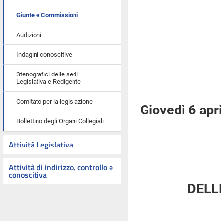
Giunte e Commissioni
Audizioni
Indagini conoscitive
Stenografici delle sedi
Legislativa e Redigente
Comitato per la legislazione
Giovedì 6 apr
Bollettino degli Organi Collegiali
Attività Legislativa
Attività di indirizzo, controllo e
conoscitiva
DELL