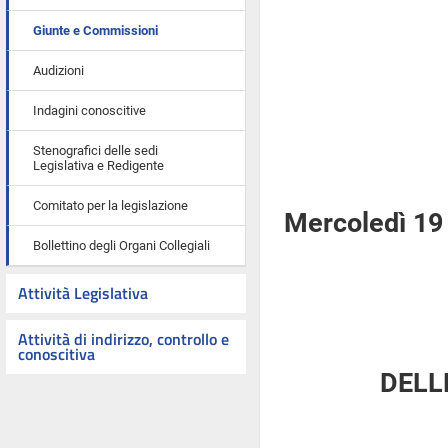
Giunte e Commissioni
Audizioni
Indagini conoscitive
Stenografici delle sedi
Legislativa e Redigente
Comitato per la legislazione
Mercoledì 19 
Bollettino degli Organi Collegiali
Attività Legislativa
Attività di indirizzo, controllo e
conoscitiva
DELL