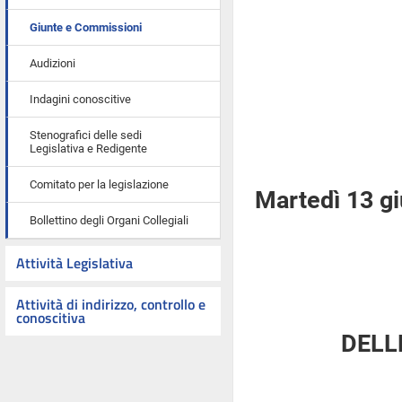
Giunte e Commissioni
Audizioni
Indagini conoscitive
Stenografici delle sedi
Legislativa e Redigente
Comitato per la legislazione
Martedì 13 g
Bollettino degli Organi Collegiali
Attività Legislativa
Attività di indirizzo, controllo e
conoscitiva
DELL