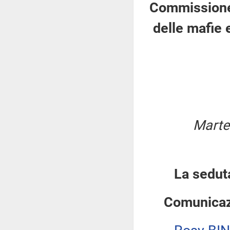
Commissione 
delle mafie 
Marte
La sedut
Comunicazi