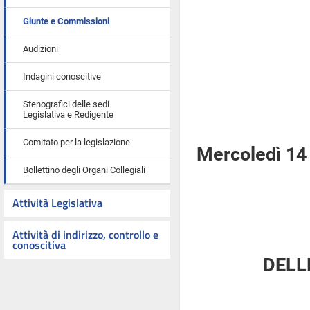
Giunte e Commissioni
Audizioni
Indagini conoscitive
Stenografici delle sedi
Legislativa e Redigente
Comitato per la legislazione
Mercoledì 14
Bollettino degli Organi Collegiali
Attività Legislativa
Attività di indirizzo, controllo e
conoscitiva
DELL