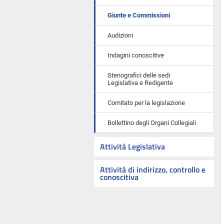
Giunte e Commissioni
Audizioni
Indagini conoscitive
Stenografici delle sedi
Legislativa e Redigente
Comitato per la legislazione
Bollettino degli Organi Collegiali
Attività Legislativa
Attività di indirizzo, controllo e
conoscitiva