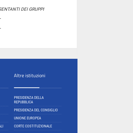
SENTANTI DEI GRUPPI
Altre istituzioni
PRESIDENZA DELLA
REPUBBLICA
PRESIDENZA DEL CONSIGLIO
UNIONE EUROPEA
LI
CORTE COSTITUZIONALE