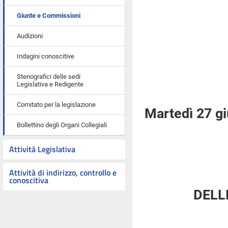
Giunte e Commissioni
Audizioni
Indagini conoscitive
Stenografici delle sedi
Legislativa e Redigente
Comitato per la legislazione
Martedì 27 g
Bollettino degli Organi Collegiali
Attività Legislativa
Attività di indirizzo, controllo e
conoscitiva
DELL