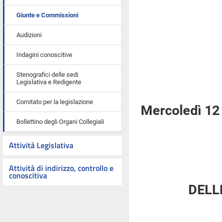
Giunte e Commissioni
Audizioni
Indagini conoscitive
Stenografici delle sedi
Legislativa e Redigente
Comitato per la legislazione
Mercoledì 12 
Bollettino degli Organi Collegiali
Attività Legislativa
Attività di indirizzo, controllo e
conoscitiva
DELL