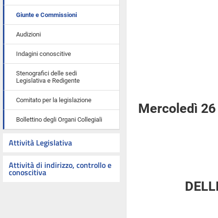
Giunte e Commissioni
Audizioni
Indagini conoscitive
Stenografici delle sedi
Legislativa e Redigente
Comitato per la legislazione
Mercoledì 26 
Bollettino degli Organi Collegiali
Attività Legislativa
Attività di indirizzo, controllo e
conoscitiva
DELL