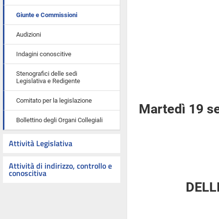
Giunte e Commissioni
Audizioni
Indagini conoscitive
Stenografici delle sedi
Legislativa e Redigente
Comitato per la legislazione
Martedì 19 s
Bollettino degli Organi Collegiali
Attività Legislativa
Attività di indirizzo, controllo e
conoscitiva
DELL