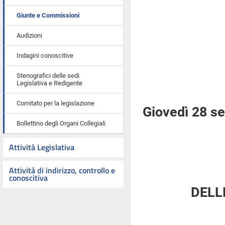
Giunte e Commissioni
Audizioni
Indagini conoscitive
Stenografici delle sedi
Legislativa e Redigente
Comitato per la legislazione
Giovedì 28 s
Bollettino degli Organi Collegiali
Attività Legislativa
Attività di indirizzo, controllo e
conoscitiva
DELL