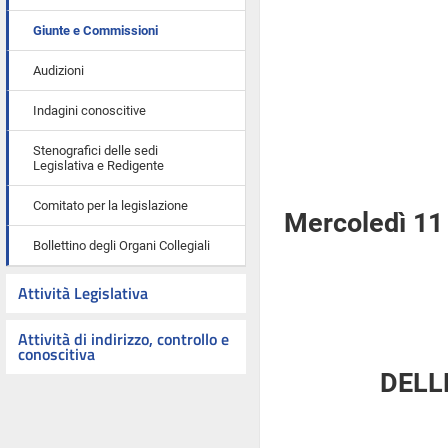
Giunte e Commissioni
Audizioni
Indagini conoscitive
Stenografici delle sedi
Legislativa e Redigente
Comitato per la legislazione
Mercoledì 11
Bollettino degli Organi Collegiali
Attività Legislativa
Attività di indirizzo, controllo e
conoscitiva
DELL