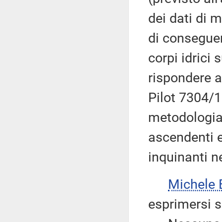
dei dati di 
di conseguen
corpi idrici 
rispondere a
Pilot 7304/
metodologia 
ascendenti e
inquinanti n
Michele
esprimersi 