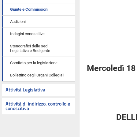
Giunte e Commissioni
Audizioni
Indagini conoscitive
Stenografici delle sedi
Legislativa e Redigente
Comitato per la legislazione
Mercoledì 18
Bollettino degli Organi Collegiali
Attività Legislativa
Attività di indirizzo, controllo e
conoscitiva
DELL