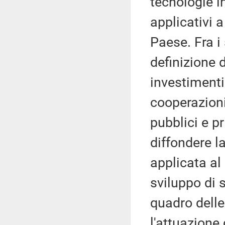
tecnologie in
applicativi 
Paese. Fra i
definizione d
investimenti
cooperazioni 
pubblici e pr
diffondere l
applicata al
sviluppo di s
quadro delle 
l'attuazione 