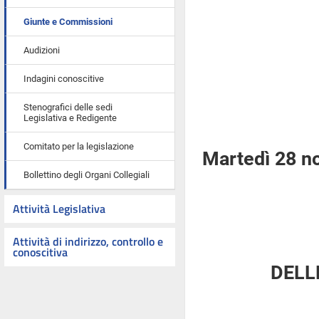
Giunte e Commissioni
Audizioni
Indagini conoscitive
Stenografici delle sedi
Legislativa e Redigente
Comitato per la legislazione
Martedì 28 n
Bollettino degli Organi Collegiali
Attività Legislativa
Attività di indirizzo, controllo e
conoscitiva
DELL