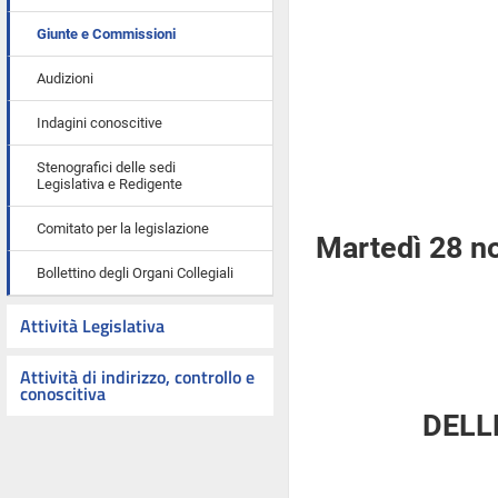
Giunte e Commissioni
Audizioni
Indagini conoscitive
Stenografici delle sedi
Legislativa e Redigente
Comitato per la legislazione
Martedì 28 n
Bollettino degli Organi Collegiali
Attività Legislativa
Attività di indirizzo, controllo e
conoscitiva
DELL