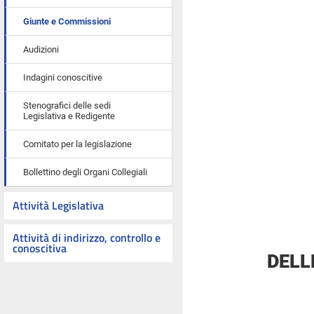
Giunte e Commissioni
Audizioni
Indagini conoscitive
Stenografici delle sedi
Legislativa e Redigente
Comitato per la legislazione
Bollettino degli Organi Collegiali
Attività Legislativa
Attività di indirizzo, controllo e
conoscitiva
DELL