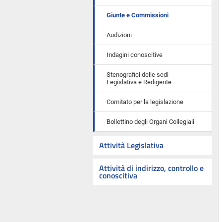
Giunte e Commissioni
Audizioni
Indagini conoscitive
Stenografici delle sedi
Legislativa e Redigente
Comitato per la legislazione
Bollettino degli Organi Collegiali
Attività Legislativa
Attività di indirizzo, controllo e
conoscitiva