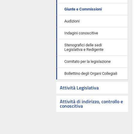
Giunte e Commissioni
Audizioni
Indagini conoscitive
Stenografici delle sedi
Legislativa e Redigente
Comitato per la legislazione
Bollettino degli Organi Collegiali
Attività Legislativa
Attività di indirizzo, controllo e
conoscitiva