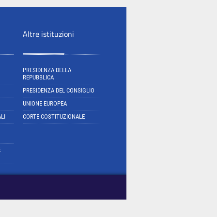
Altre istituzioni
PRESIDENZA DELLA
REPUBBLICA
PRESIDENZA DEL CONSIGLIO
UNIONE EUROPEA
LI
CORTE COSTITUZIONALE
E