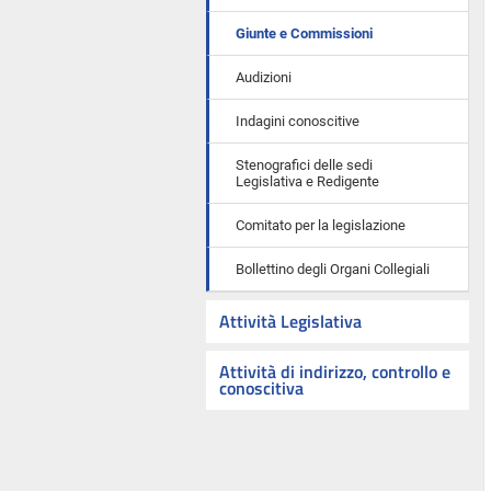
Giunte e Commissioni
Audizioni
Indagini conoscitive
Stenografici delle sedi
Legislativa e Redigente
Comitato per la legislazione
Bollettino degli Organi Collegiali
Attività Legislativa
Attività di indirizzo, controllo e
conoscitiva