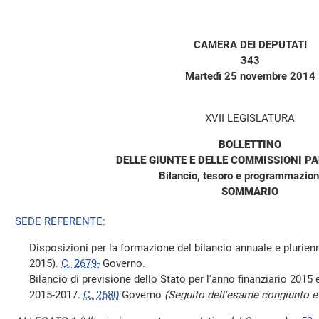
CAMERA DEI DEPUTATI
343
Martedì 25 novembre 2014
XVII LEGISLATURA
BOLLETTINO
DELLE GIUNTE E DELLE COMMISSIONI P
Bilancio, tesoro e programmazion
SOMMARIO
SEDE REFERENTE:
Disposizioni per la formazione del bilancio annuale e plurienn
2015).
C. 2679-
Governo.
Bilancio di previsione dello Stato per l'anno finanziario 2015 e
2015-2017.
C. 2680
Governo
(Seguito dell'esame congiunto e 