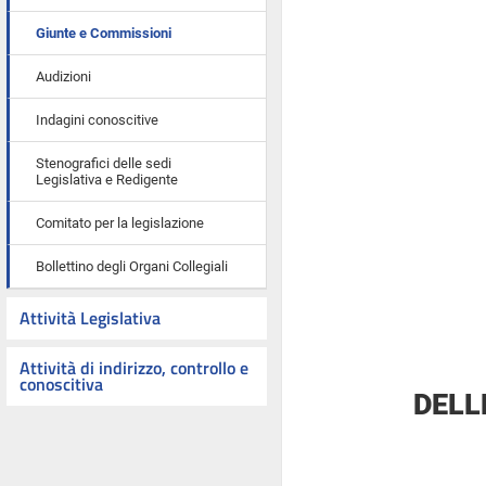
Giunte e Commissioni
Audizioni
Indagini conoscitive
Stenografici delle sedi
Legislativa e Redigente
Comitato per la legislazione
Bollettino degli Organi Collegiali
Attività Legislativa
Attività di indirizzo, controllo e
conoscitiva
DELL