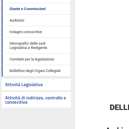
Giunte e Commissioni
Audizioni
Indagini conoscitive
Stenografici delle sedi
Legislativa e Redigente
Comitato per la legislazione
Bollettino degli Organi Collegiali
Attività Legislativa
Attività di indirizzo, controllo e
conoscitiva
DELL