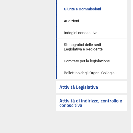
Giunte e Commissioni
Audizioni
Indagini conoscitive
Stenografici delle sedi
Legislativa e Redigente
Comitato per la legislazione
Bollettino degli Organi Collegiali
Attività Legislativa
Attività di indirizzo, controllo e
conoscitiva