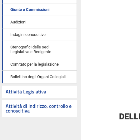
Giunte e Commissioni
Audizioni
Indagini conoscitive
Stenografici delle sedi
Legislativa e Redigente
Comitato per la legislazione
Bollettino degli Organi Collegiali
Attività Legislativa
Attività di indirizzo, controllo e
conoscitiva
DELL