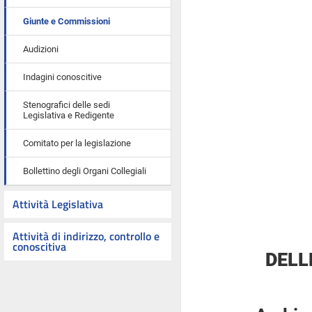
Giunte e Commissioni
Audizioni
Indagini conoscitive
Stenografici delle sedi
Legislativa e Redigente
Comitato per la legislazione
Bollettino degli Organi Collegiali
Attività Legislativa
Attività di indirizzo, controllo e
conoscitiva
DELL