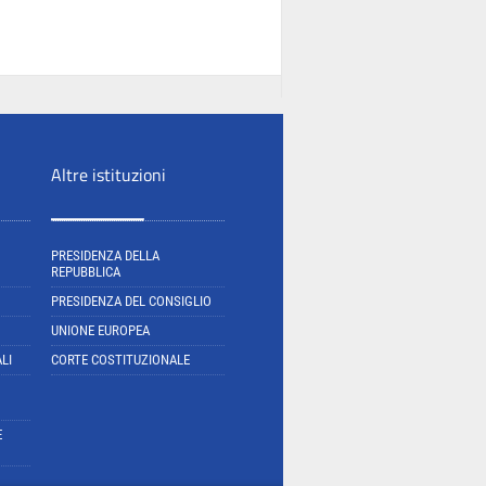
Altre istituzioni
PRESIDENZA DELLA
REPUBBLICA
PRESIDENZA DEL CONSIGLIO
UNIONE EUROPEA
LI
CORTE COSTITUZIONALE
E