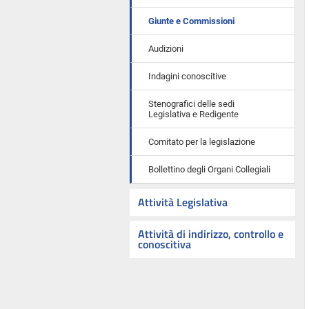
Giunte e Commissioni
Audizioni
Indagini conoscitive
Stenografici delle sedi
Legislativa e Redigente
Comitato per la legislazione
Bollettino degli Organi Collegiali
Attività Legislativa
Attività di indirizzo, controllo e
conoscitiva