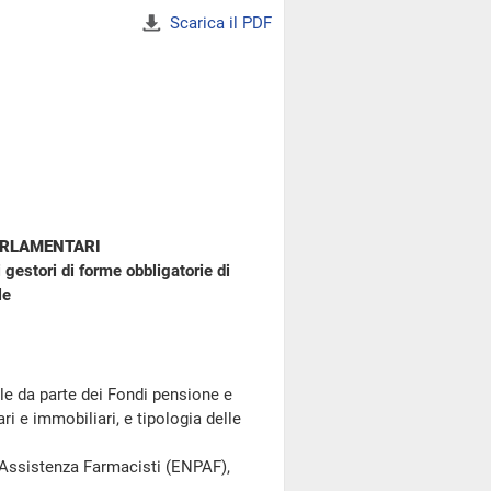
Scarica il PDF
ARLAMENTARI
 gestori di forme obbligatorie di
le
le da parte dei Fondi pensione e
ri e immobiliari, e tipologia delle
 Assistenza Farmacisti (ENPAF),