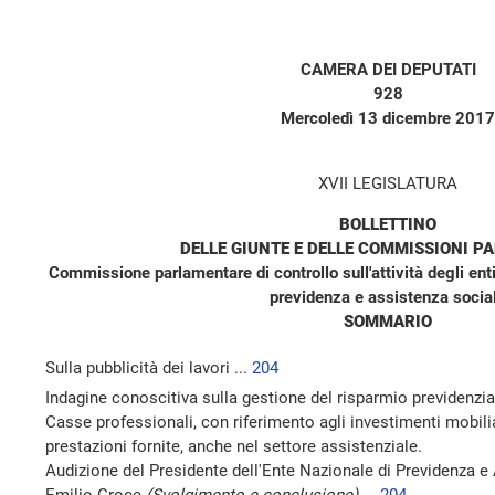
CAMERA DEI DEPUTATI
928
Mercoledì 13 dicembre 2017
XVII LEGISLATURA
BOLLETTINO
DELLE GIUNTE E DELLE COMMISSIONI P
Commissione parlamentare di controllo sull'attività degli enti
previdenza e assistenza socia
SOMMARIO
Sulla pubblicità dei lavori ...
204
Indagine conoscitiva sulla gestione del risparmio previdenzia
Casse professionali, con riferimento agli investimenti mobilia
prestazioni fornite, anche nel settore assistenziale.
Audizione del Presidente dell'Ente Nazionale di Previdenza e