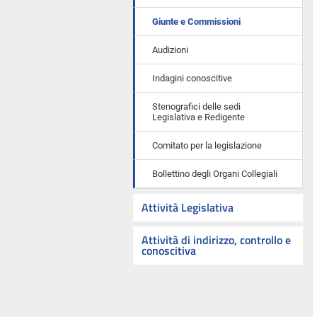
Giunte e Commissioni
Audizioni
Indagini conoscitive
Stenografici delle sedi
Legislativa e Redigente
Comitato per la legislazione
Bollettino degli Organi Collegiali
Attività Legislativa
Attività di indirizzo, controllo e
conoscitiva