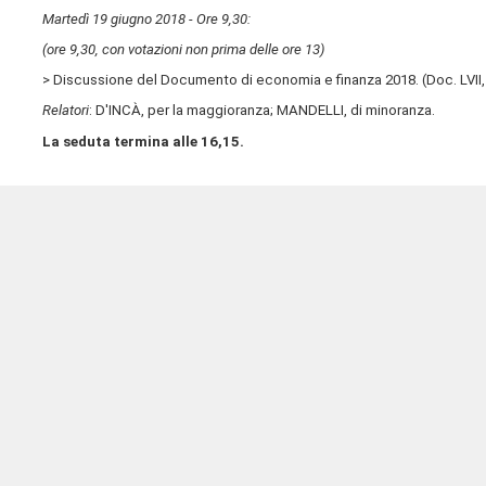
Martedì 19 giugno 2018 - Ore 9,30:
(ore 9,30, con votazioni non prima delle ore 13)
> Discussione del Documento di economia e finanza 2018. (Doc. LVII, 
Relatori
: D'INCÀ, per la maggioranza; MANDELLI, di minoranza.
La seduta termina alle 16,15.