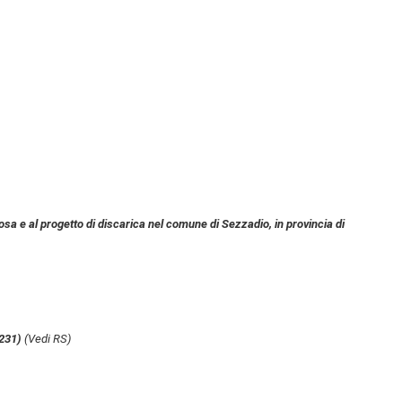
osa e al progetto di discarica nel comune di Sezzadio, in provincia di
0231)
(Vedi RS)