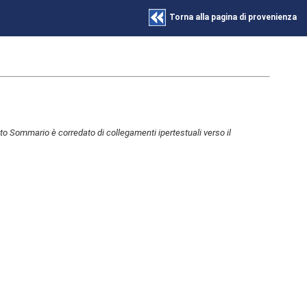
Torna alla pagina di provenienza
to Sommario è corredato di collegamenti ipertestuali verso il