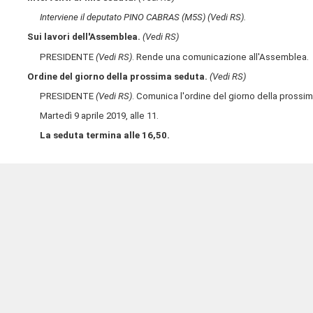
Interviene il deputato PINO CABRAS (M5S)
(Vedi RS)
.
Sui lavori dell'Assemblea.
(Vedi RS)
PRESIDENTE
(Vedi RS)
. Rende una comunicazione all'Assemblea.
Ordine del giorno della prossima seduta.
(Vedi RS)
PRESIDENTE
(Vedi RS)
. Comunica l'ordine del giorno della prossi
Martedì 9 aprile 2019, alle 11.
La seduta termina alle 16,50.