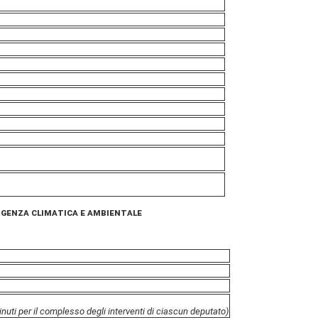
ergenza climatica e ambientale
nuti per il complesso degli interventi di ciascun deputato)