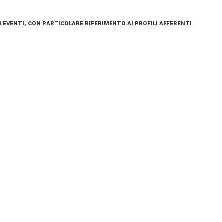
 eventi, con particolare riferimento ai profili afferenti