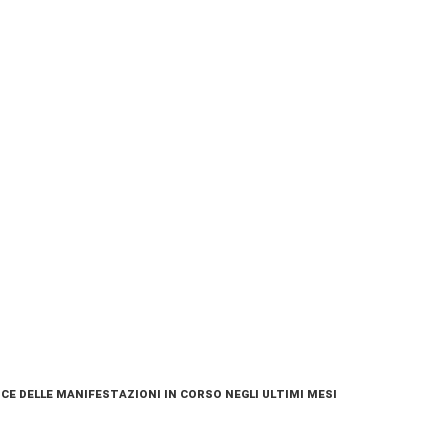
ce delle manifestazioni in corso negli ultimi mesi