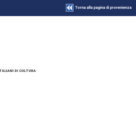
Torna alla pagina di provenienza
taliani di cultura