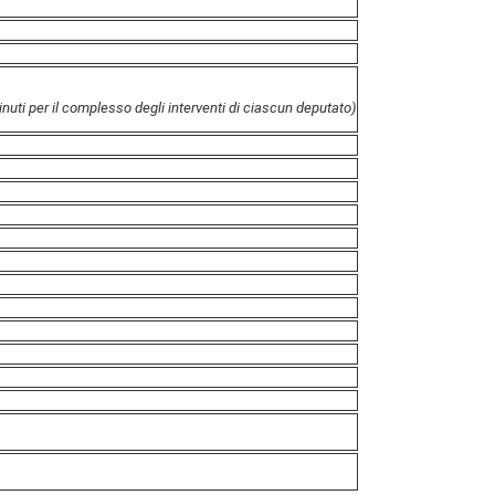
nuti per il complesso degli interventi di ciascun deputato)