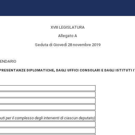
XVIII LEGISLATURA
Allegato A
Seduta di Giovedì 28 novembre 2019
LENDARIO
sentanze diplomatiche, dagli uffici consolari e dagli istituti i
uti per il complesso degli interventi di ciascun deputato)