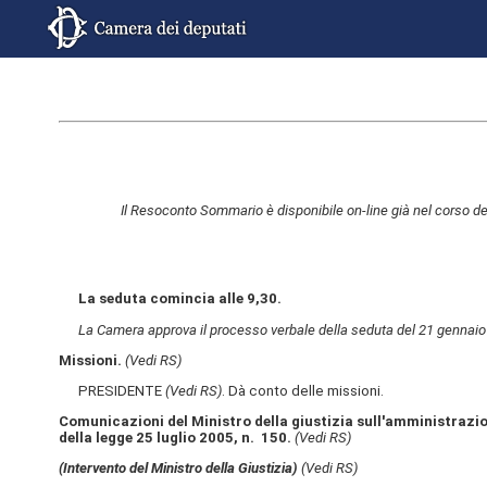
Il Resoconto Sommario è disponibile on-line già nel corso de
La seduta comincia alle 9,30.
La Camera approva il processo verbale della seduta del 21 gennaio
Missioni.
(Vedi RS)
PRESIDENTE
(Vedi RS)
. Dà conto delle missioni.
Comunicazioni del Ministro della giustizia sull'amministrazion
della legge 25 luglio 2005, n. 150.
(Vedi RS)
(Intervento del Ministro della Giustizia)
(Vedi RS)