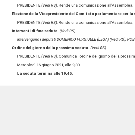
PRESIDENTE
(Vedi RS)
. Rende una comunicazione all'Assemblea.
Elezione della Vicepresidente del Comitato parlamentare per la 
PRESIDENTE
(Vedi RS)
. Rende una comunicazione all'Assemblea.
Interventi di fine seduta.
(Vedi RS)
Intervengono i deputati DOMENICO FURGIUELE (LEGA)
(Vedi RS)
, ROB
Ordine del giorno della prossima seduta.
(Vedi RS)
PRESIDENTE
(Vedi RS)
. Comunica l'ordine del giorno della prossi
Mercoledì 16 giugno 2021, alle 9,30.
La seduta termina alle 19,45.