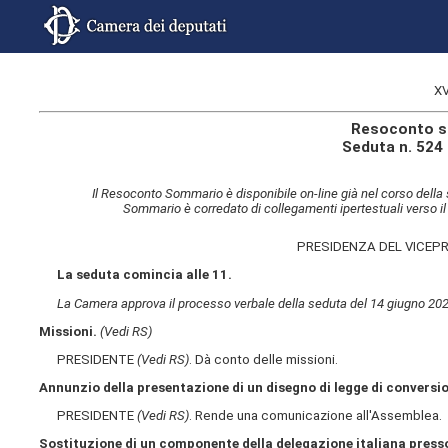
XV
Resoconto s
Seduta n. 524
Il Resoconto Sommario è disponibile on-line già nel corso della 
Sommario è corredato di collegamenti ipertestuali verso il
PRESIDENZA DEL VICEP
La seduta comincia alle 11.
La Camera approva il processo verbale della seduta del 14 giugno 202
Missioni.
(Vedi RS)
PRESIDENTE
(Vedi RS)
. Dà conto delle missioni.
Annunzio della presentazione di un disegno di legge di conversi
PRESIDENTE
(Vedi RS)
. Rende una comunicazione all'Assemblea.
Sostituzione di un componente della delegazione italiana press