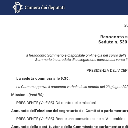
XV
Resoconto s
Seduta n. 530
Il Resoconto Sommario è disponibile on-line già nel corso della 
Sommario è corredato di collegamenti ipertestuali verso il
PRESIDENZA DEL VICE
La seduta comincia alle 9,30.
La Camera approva il processo verbale della seduta del 23 giugno 202
Missioni.
(Vedi RS)
PRESIDENTE
(Vedi RS)
. Dà conto delle missioni.
Annuncio dell'elezione del segretario del Comitato parlamentare
PRESIDENTE
(Vedi RS)
. Rende una comunicazione all'Assemblea.
Annuncio della costituzione della Commissione parlamentare di 