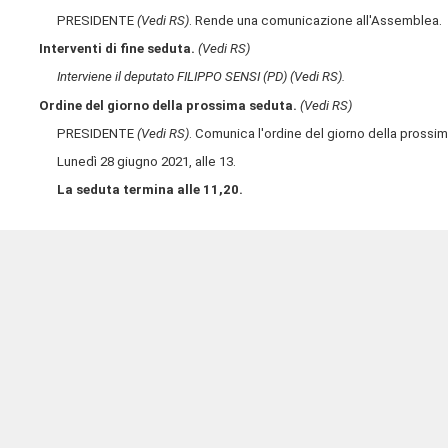
PRESIDENTE
(Vedi RS)
. Rende una comunicazione all'Assemblea.
Interventi di fine seduta.
(Vedi RS)
Interviene il deputato FILIPPO SENSI (PD)
(Vedi RS)
.
Ordine del giorno della prossima seduta.
(Vedi RS)
PRESIDENTE
(Vedi RS)
. Comunica l'ordine del giorno della prossi
Lunedì 28 giugno 2021, alle 13.
La seduta termina alle 11,20.