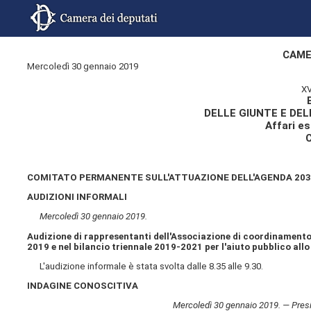
CAME
Mercoledì 30 gennaio 2019
XV
DELLE GIUNTE E DE
Affari es
COMITATO PERMANENTE SULL'ATTUAZIONE DELL'AGENDA 2030
AUDIZIONI INFORMALI
Mercoledì 30 gennaio 2019.
Audizione di rappresentanti dell'Associazione di coordinamento
2019 e nel bilancio triennale 2019-2021 per l'aiuto pubblico allo
L'audizione informale è stata svolta dalle 8.35 alle 9.30.
INDAGINE CONOSCITIVA
Mercoledì 30 gennaio 2019. — Pre