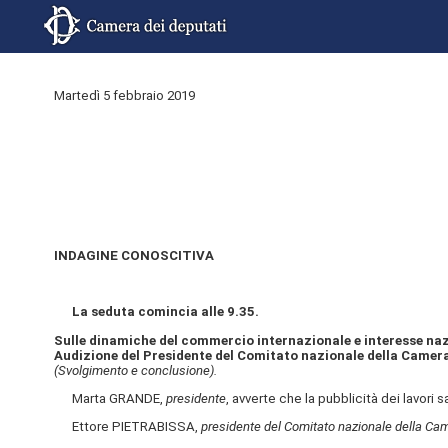
Martedì 5 febbraio 2019
INDAGINE CONOSCITIVA
La seduta comincia alle 9.35.
Sulle dinamiche del commercio internazionale e interesse naz
Audizione del Presidente del Comitato nazionale della Camera
(Svolgimento e conclusione).
Marta GRANDE,
presidente
, avverte che la pubblicità dei lavori 
Ettore PIETRABISSA,
presidente del Comitato nazionale della Ca