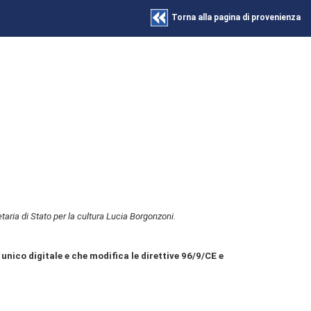
Torna alla pagina di provenienza
aria di Stato per la cultura Lucia Borgonzoni.
unico digitale e che modifica le direttive 96/9/CE e