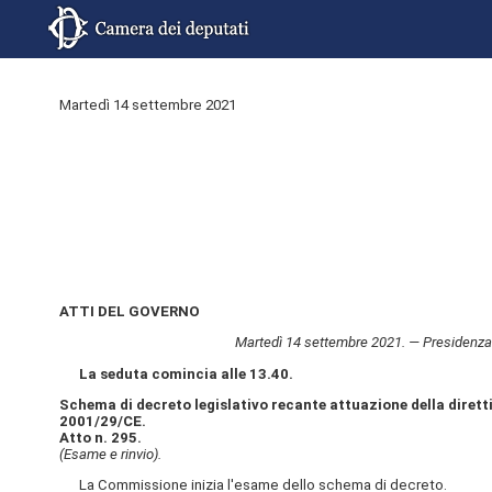
Martedì 14 settembre 2021
ATTI DEL GOVERNO
Martedì 14 settembre 2021. — Presidenza de
La seduta comincia alle 13.40.
Schema di decreto legislativo recante attuazione della direttiv
2001/29/CE.
Atto n. 295.
(Esame e rinvio).
La Commissione inizia l'esame dello schema di decreto.