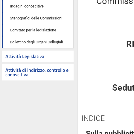
Commissio
Indagini conoscitive
Stenografici delle Commissioni
Comitato per la legislazione
R
Bollettino degli Organi Collegiali
Attività Legislativa
Attività di indirizzo, controllo e
conoscitiva
Sedut
INDICE
Sulla pubblicit