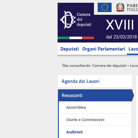
XVIII
dal 23/03/2018 
Deputati
Organi Parlamentari
Lavo
Stai consultando:
Camera dei deputati
>
Lavo
Agenda dei Lavori
Resoconti
Assemblea
Giunte e Commissioni
Audizioni