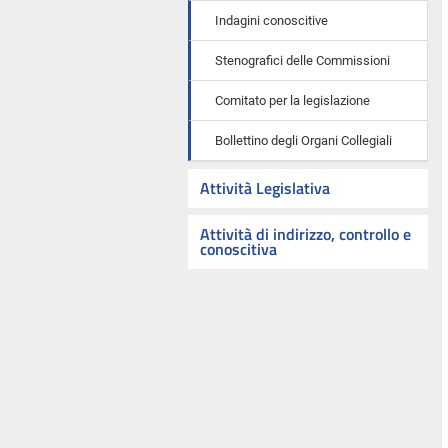
Indagini conoscitive
Stenografici delle Commissioni
Comitato per la legislazione
Bollettino degli Organi Collegiali
Attività Legislativa
Attività di indirizzo, controllo e
conoscitiva