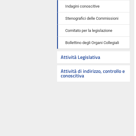
Indagini conoscitive
Stenografici delle Commissioni
Comitato per la legislazione
Bollettino degli Organi Collegiali
Attività Legislativa
Attività di indirizzo, controllo e
conoscitiva