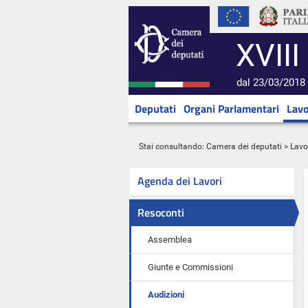
XVIII
dal 23/03/2018 
Deputati
Organi Parlamentari
Lavo
Stai consultando:
Camera dei deputati
>
Lavo
Agenda dei Lavori
Resoconti
Assemblea
Giunte e Commissioni
Audizioni