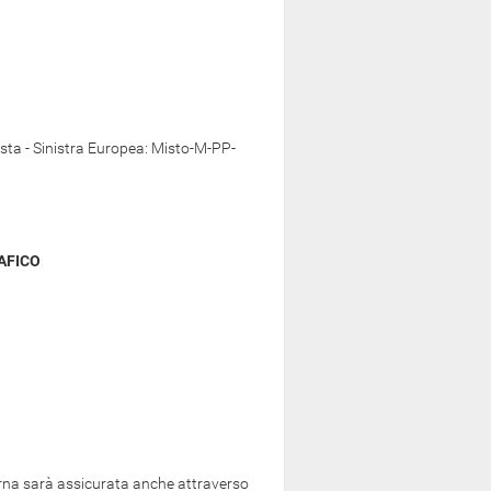
sta - Sinistra Europea: Misto-M-PP-
AFICO
ierna sarà assicurata anche attraverso