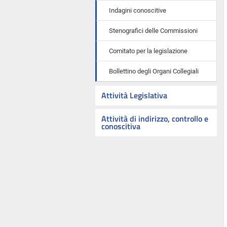
Indagini conoscitive
Stenografici delle Commissioni
Comitato per la legislazione
Bollettino degli Organi Collegiali
Attività Legislativa
Attività di indirizzo, controllo e
conoscitiva