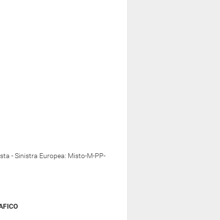
sta - Sinistra Europea: Misto-M-PP-
AFICO