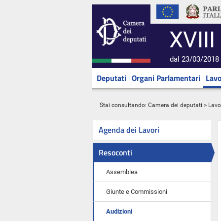
XVIII
dal 23/03/2018 
Deputati
Organi Parlamentari
Lavo
Stai consultando:
Camera dei deputati
>
Lavo
Agenda dei Lavori
Resoconti
Assemblea
Giunte e Commissioni
Audizioni