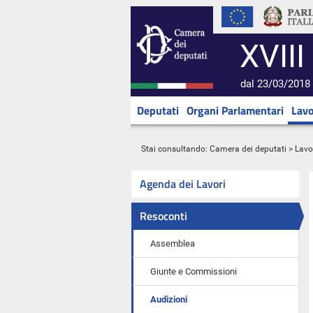
XVIII
dal 23/03/2018 
Deputati
Organi Parlamentari
Lavo
Stai consultando:
Camera dei deputati
>
Lavo
Agenda dei Lavori
Resoconti
Assemblea
Giunte e Commissioni
Audizioni