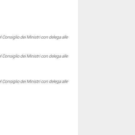
l Consiglio dei Ministri con delega alle
l Consiglio dei Ministri con delega alle
l Consiglio dei Ministri con delega alle