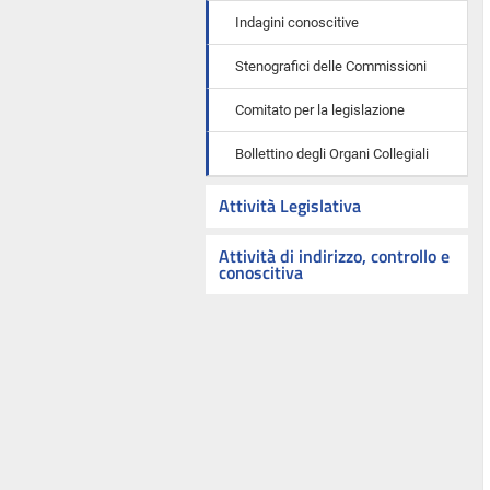
Indagini conoscitive
Stenografici delle Commissioni
Comitato per la legislazione
Bollettino degli Organi Collegiali
Attività Legislativa
Attività di indirizzo, controllo e
conoscitiva