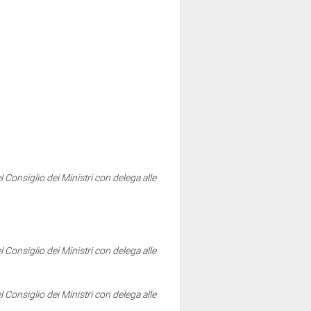
l Consiglio dei Ministri con delega alle
l Consiglio dei Ministri con delega alle
l Consiglio dei Ministri con delega alle